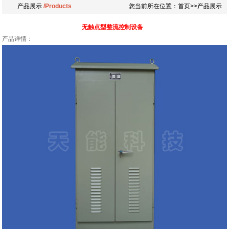
产品展示
/Products
您当前所在位置：首页>>产品展示
无触点型整流控制设备
产品详情：