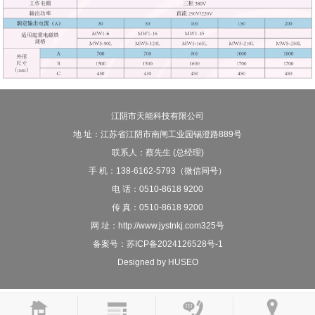
江阴市天能科技有限公司
地 址：江苏省江阴市南闸工业园锡澄路889号
联系人：蔡先生 (总经理)
手 机：138-6162-5793（微信同号）
电 话：0510-8618 9200
传 真：0510-8618 9200
网 址：http://www.jystnkj.com325号
备案号：
苏ICP备2024126528号-1
Designed by HUSEO