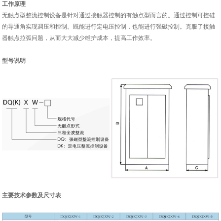
工作原理
无触点型整流控制设备是针对通过接触器控制的有触点型而言的。通过控制可控硅
的导通角实现调压和控制。既能进行定电压控制，也能进行强磁控制。克服了接触
器触点拉弧问题，从而大大减少维护成本，提高工作效率。
型号说明
主要技术参数及尺寸表